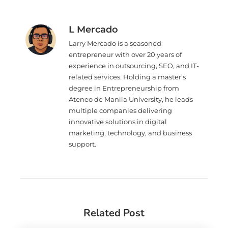
L Mercado
Larry Mercado is a seasoned
entrepreneur with over 20 years of
experience in outsourcing, SEO, and IT-
related services. Holding a master’s
degree in Entrepreneurship from
Ateneo de Manila University, he leads
multiple companies delivering
innovative solutions in digital
marketing, technology, and business
support.
Related Post