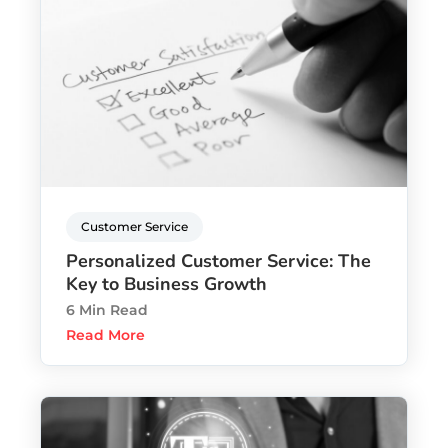
Customer Service
Personalized Customer Service: The
Key to Business Growth
6 Min Read
Read More