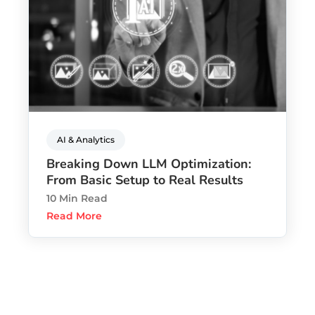
AI & Analytics
Breaking Down LLM Optimization:
From Basic Setup to Real Results
10 Min Read
Read More