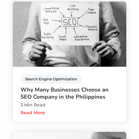
Search Engine Optimization
Why Many Businesses Choose an
SEO Company in the Philippines
3 Min Read
Read More