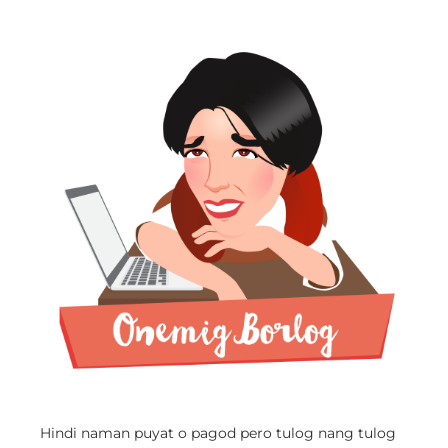
Hindi naman puyat o pagod pero tulog nang tulog