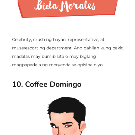
Celebrity, crush ng bayan, representative, at
muse/escort ng department. Ang dahilan kung bakit
madalas may bumibisita o may biglang
magpapadala ng meryenda sa opisina niyo.
10. Coffee Domingo