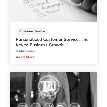
Customer Service
Personalized Customer Service: The
Key to Business Growth
6 Min Read
Read More