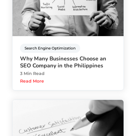
Search Engine Optimization
Why Many Businesses Choose an
SEO Company in the Philippines
3 Min Read
Read More