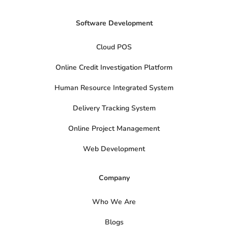
Software Development
Cloud POS
Online Credit Investigation Platform
Human Resource Integrated System
Delivery Tracking System
Online Project Management
Web Development
Company
Who We Are
Blogs