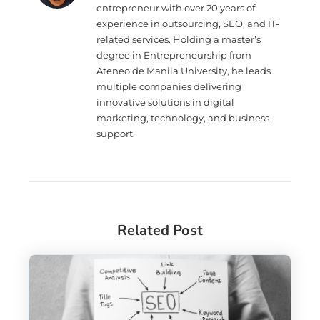
entrepreneur with over 20 years of
experience in outsourcing, SEO, and IT-
related services. Holding a master’s
degree in Entrepreneurship from
Ateneo de Manila University, he leads
multiple companies delivering
innovative solutions in digital
marketing, technology, and business
support.
Related Post