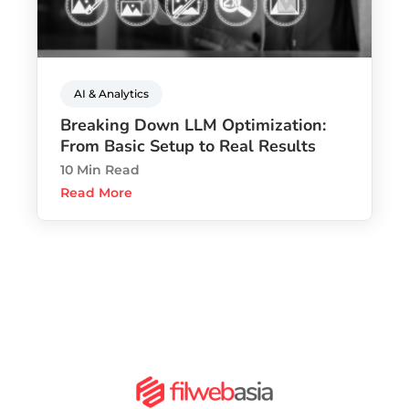
AI & Analytics
Breaking Down LLM Optimization:
From Basic Setup to Real Results
10 Min Read
Read More